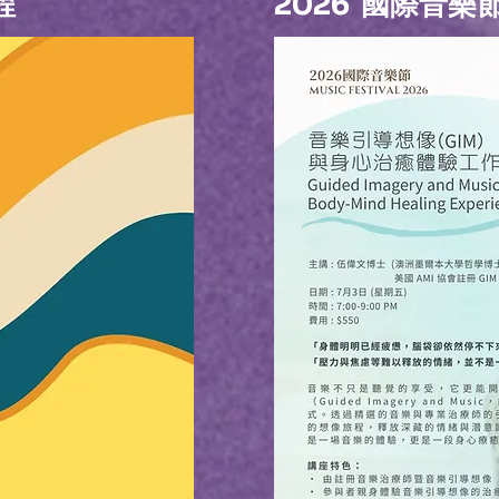
程
2026 國際音樂