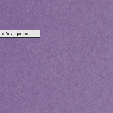
 Arrangement