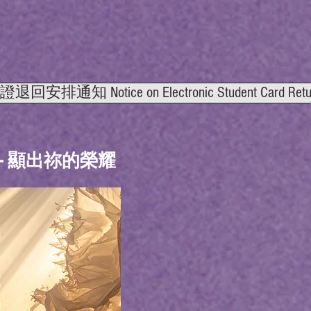
排通知 Notice on Electronic Student Card Return
- 顯出祢的榮耀