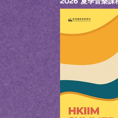
2026 夏季音樂課