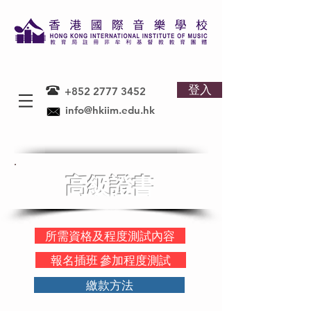
登入
+852 2777 3452
info@hkiim.edu.hk
高級證書
所需資格及程度測試內容
報名插班 參加程度測試
繳款方法