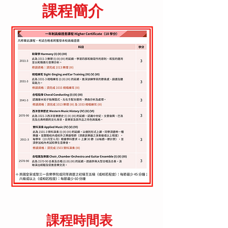
課程簡介
課程時間表