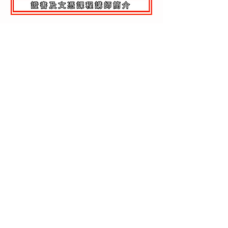
2025-2026
年度課程介紹，歡迎下載