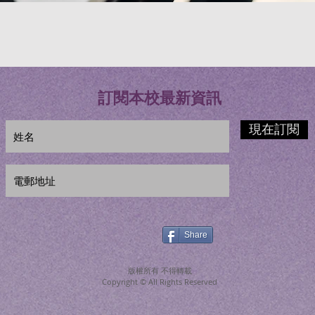
訂閱本校最新資訊
現在訂閱
Share
版權所有 不得轉載
Copyright © All Rights Reserved