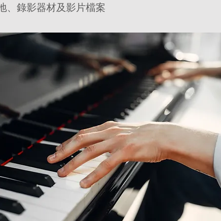
場地、錄影器材及影片檔案