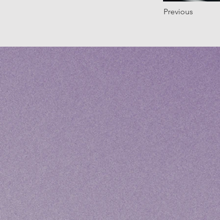
Previous