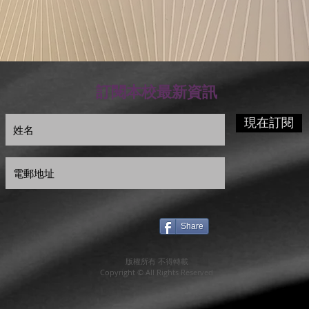
訂閱本校最新資訊
現在訂閱
Share
版權所有 不得轉載
Copyright © All Rights Reserved