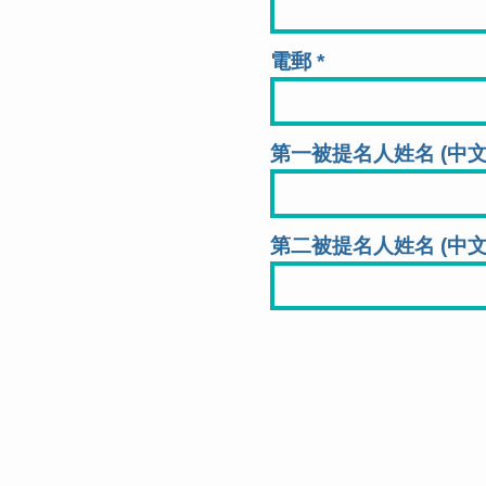
電郵
第一被提名人姓名 (中
第二被提名人姓名 (中