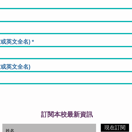
文或英文全名)
文或英文全名)
訂閱本校最新資訊
現在訂閱